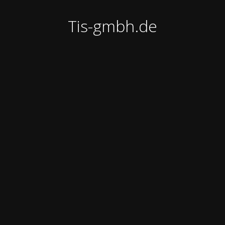
Tis-gmbh.de