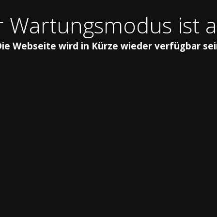
 Wartungsmodus ist a
ie Webseite wird in Kürze wieder verfügbar se